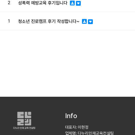
2
성폭력 예방교육 후기입니다
1
청소년 진로캠프 후기 작성합니다~
Info
대표자: 이현정
업체명: 다누리인재교육컨설팅