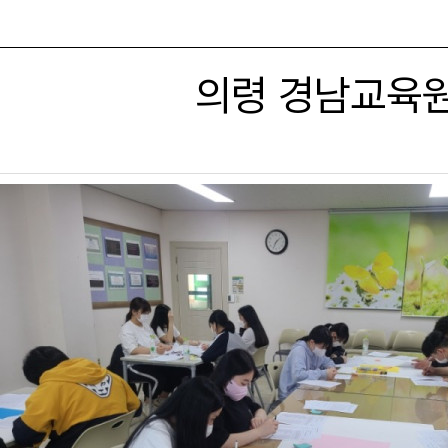
의령 경남교육원