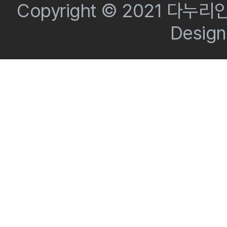
Copyright © 2021 다누리인
Desig