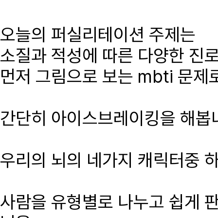
오늘의 퍼실리테이션 주제는
소질과 적성에 따른 다양한 진
먼저 그림으로 보는 mbti 문제
간단히 아이스브레이킹을 해봅
우리의 뇌의 네가지 캐릭터중 
사람을 유형별로 나누고 쉽게 