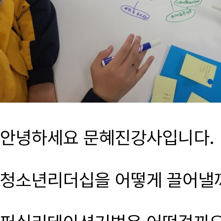
안녕하세요 문혜진강사입니다.
청소년리더십을 어떻게 끌어낼