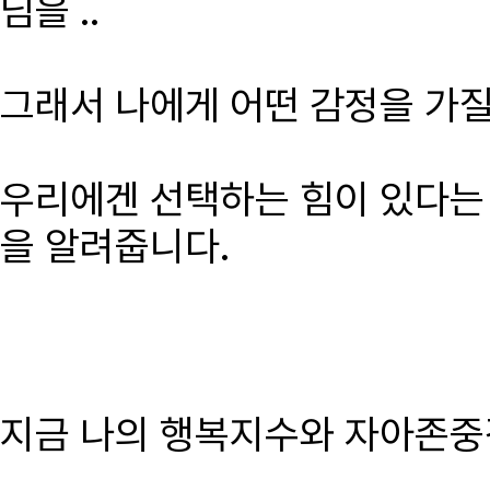
님을 ..
그래서 나에게 어떤 감정을 가
우리에겐 선택하는 힘이 있다는 
을 알려줍니다.
지금 나의 행복지수와 자아존중