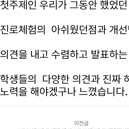
첫주제인 우리가 그동안 했었던
진로체험의 아쉬웠던점과 개선
의견을 내고 수렴하고 발표하는
학생들의 다양한 의견과 진짜 
노력을 해야겠구나 느꼈습니다.
이전글