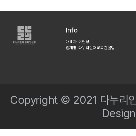
Info
대표자: 이현정
업체명: 다누리인재교육컨설팅
Copyright © 2021 다누리인
Desig