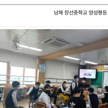
남해 창선중학교 양성평등 