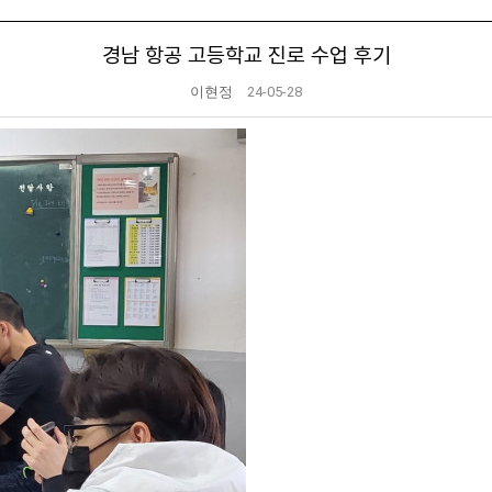
경남 항공 고등학교 진로 수업 후기
이현정
24-05-28