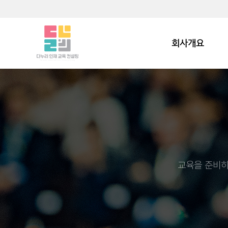
회사개요
교육을 준비하