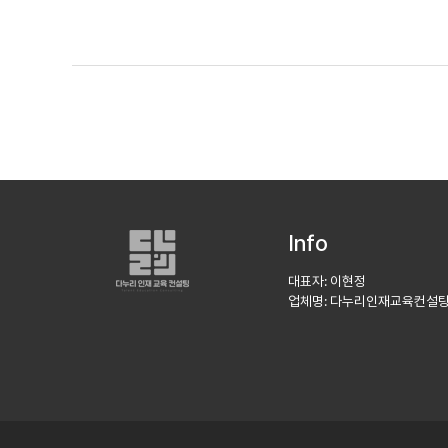
Info
대표자: 이현정
업체명: 다누리인재교육컨설