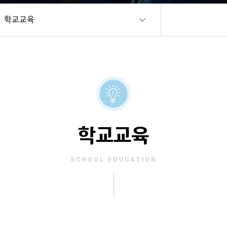
학교교육
학교교육
SCHOOL EDUCATION