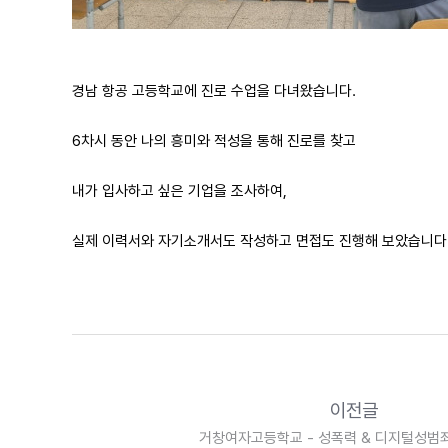
경남 항공 고등학교에 진로 수업을 다녀왔습니다.
6차시 동안 나의 흥미와 적성을 통해 진로를 찾고
내가 입사하고 싶은 기업을 조사하여,
실제 이력서와 자기소개서도 작성하고 면접도 진행해 보았습니다
이전글
거창여자고등학교 - 성폭력 & 디지털성범