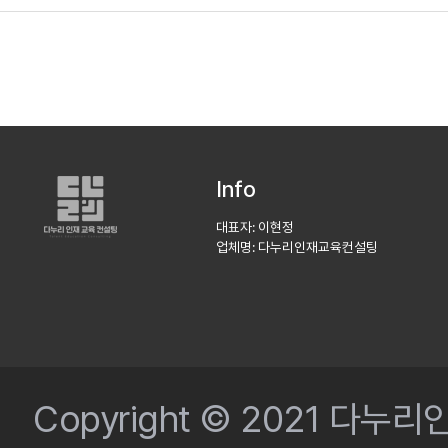
Info
대표자: 이현정
업체명: 다누리인재교육컨설팅
Copyright © 2021 다누리인