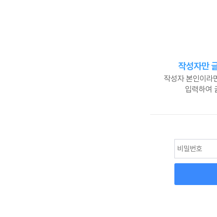
작성자만 글
작성자 본인이라면
입력하여 