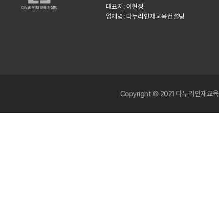
대표자: 이현정
업체명: 다누리인재교육컨설팅
Copyright © 2021 다누리인재교육컨설팅