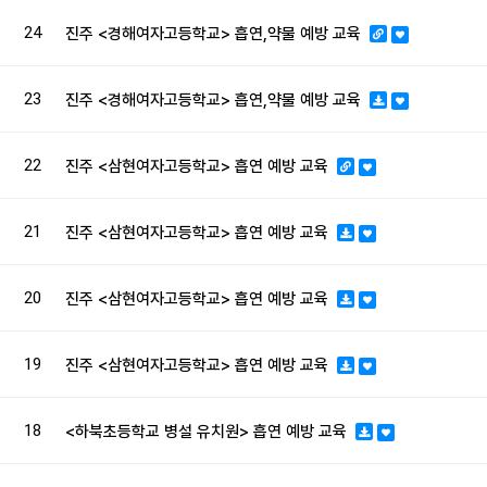
24
진주 <경해여자고등학교> 흡연,약물 예방 교육
23
진주 <경해여자고등학교> 흡연,약물 예방 교육
22
진주 <삼현여자고등학교> 흡연 예방 교육
21
진주 <삼현여자고등학교> 흡연 예방 교육
20
진주 <삼현여자고등학교> 흡연 예방 교육
19
진주 <삼현여자고등학교> 흡연 예방 교육
18
<하북초등학교 병설 유치원> 흡연 예방 교육