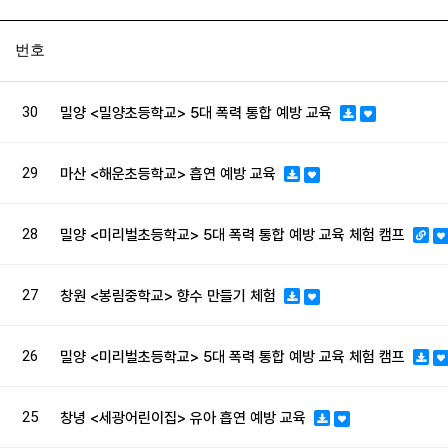
번호
30
밀양 <밀양초등학교> 5대 폭력 통합 예방 교육
29
마산 <해운초등학교> 흡연 예방 교육
28
밀양 <미리벌초등학교> 5대 폭력 통합 예방 교육 체험 캠프
27
창원 <봉림중학교> 향수 만들기 체험
26
밀양 <미리벌초등학교> 5대 폭력 통합 예방 교육 체험 캠프
25
창녕 <세광어린이집> 유아 흡연 예방 교육