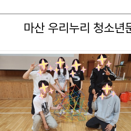
마산 우리누리 청소년