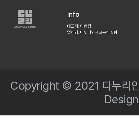
Info
대표자: 이현정
업체명: 다누리인재교육컨설팅
Copyright © 2021 다누리인
Desig