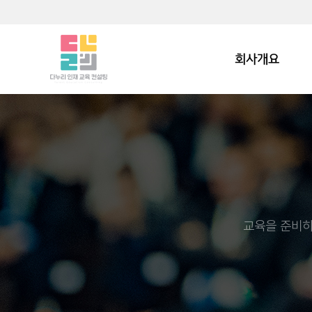
회사개요
교육을 준비하