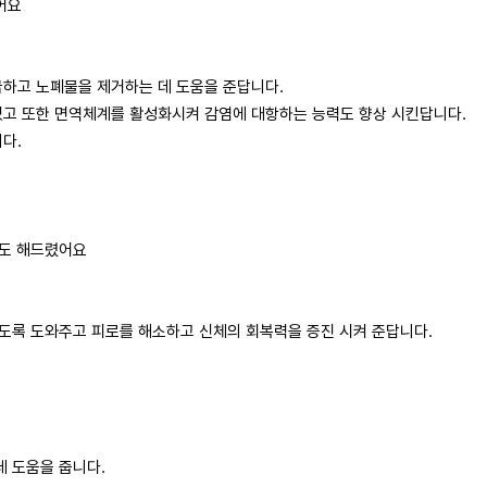
어요
고 노폐물을 제거하는 데 도움을 준답니다.​​
 또한 면역체계를 활성화시켜 감염에 대항하는 능력도 향상 시킨답니다.​​
다.
스도 해드렸어요
도록 도와주고 피로를 해소하고 신체의 회복력을 증진 시켜 준답니다.​​
데 도움을 줍니다.