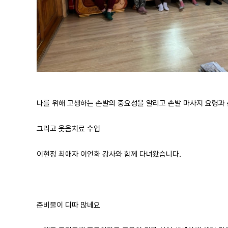
나를 위해 고생하는 손발의 중요성을 알리고 손발 마사지 요령과 
그리고 웃음치료 수업
이현정 최애자 이언화 강사와 함께 다녀왔습니다.
준비물이 디따 많네요