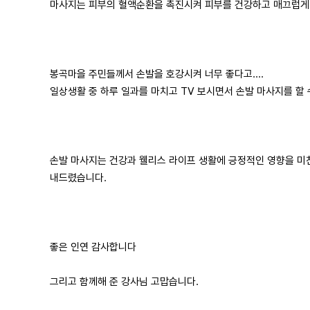
마사지는 피부의 혈액순환을 촉진시켜 피부를 건강하고 매끄럽게 
봉곡마을 주민들께서 손발을 호강시켜 너무 좋다고....
일상생활 중 하루 일과를 마치고 TV 보시면서 손발 마사지를 할 
손발 마사지는 건강과 웰리스 라이프 생활에 긍정적인 영향을 미
내드렸습니다.
좋은 인연 감사합니다
그리고 함께해 준 강사님 고맙습니다.