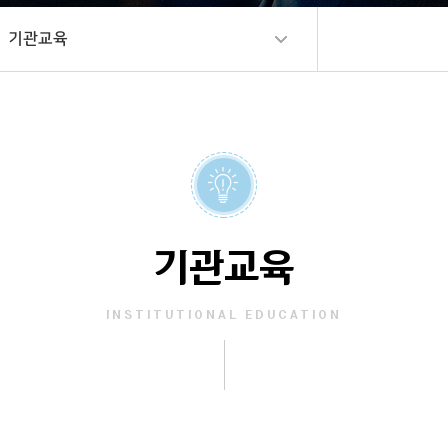
기관교육
기관교육
INSTITUTIONAL EDUCATION