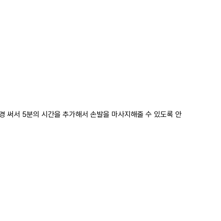
 써서 5분의 시간을 추가해서 손발을 마사지해줄 수 있도록 안