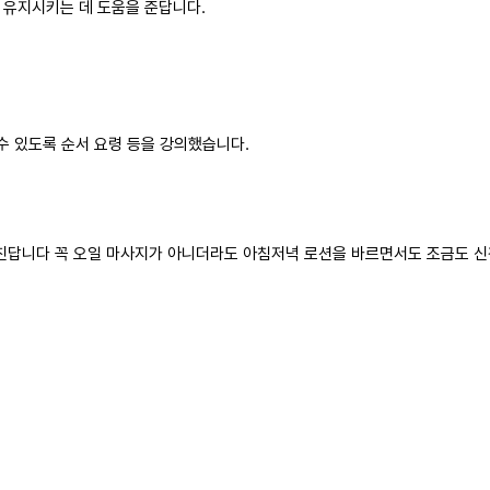
유지시키는 데 도움을 준답니다.
수 있도록 순서 요령 등을 강의했습니다.
친답니다 꼭 오일 마사지가 아니더라도 아침저녁 로션을 바르면서도 조금도 신경