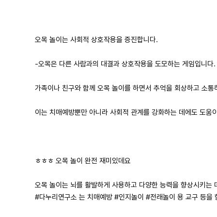
오목 놀이는 사회적 상호작용을 증진합니다.
-오목은 다른 사람과의 대결과 상호작용을 도모하는 게임입니다.
가족이나 친구와 함께 오목 놀이를 하면서 추억을 회상하고 소통
이는 치매예방뿐만 아니라 사회적 관계를 강화하는 데에도 도움이 
ㅎㅎㅎ 오목 놀이 완전 재미있데요
오목 놀이는 뇌를 활발하게 사용하고 다양한 능력을 향상시키는 
#다누리연구소 는 치매예방 #인지놀이 #전래놀이 용 교구 등을 