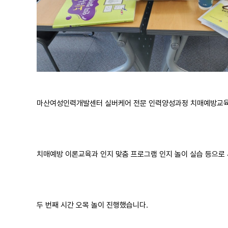
마산여성인력개발센터 실버케어 전문 인력양성과정 치매예방교육
치매예방 이론교육과 인지 맞춤 프로그램 인지 놀이 실습 등으로 
두 번째 시간 오목 놀이 진행했습니다.