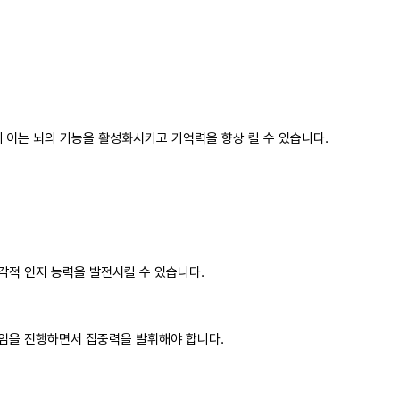
 이는 뇌의 기능을 활성화시키고 기억력을 향상 킬 수 있습니다.
각적 인지 능력을 발전시킬 수 있습니다.
임을 진행하면서 집중력을 발휘해야 합니다.