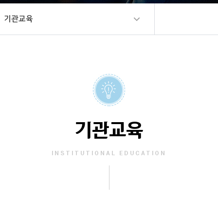
기관교육
기관교육
INSTITUTIONAL EDUCATION