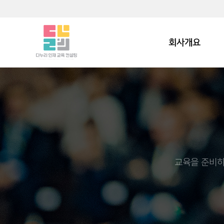
회사개요
교육을 준비하