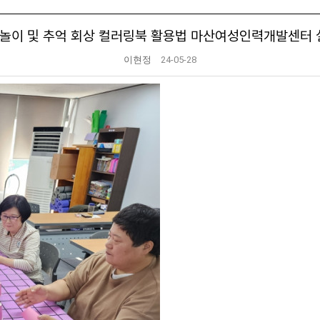
 놀이 및 추억 회상 컬러링북 활용법 마산여성인력개발센터
이현정
24-05-28