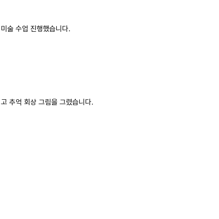
 미술 수업 진행했습니다.
끼고 추억 회상 그림을 그렸습니다.