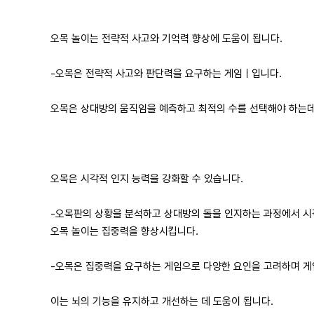
오목 놀이는 전략적 사고와 기억력 향상에 도움이 됩니다.
-오목은 전략적 사고와 판단력을 요구하는 게임ㅣ입니다.
오목은 상대방의 움직임을 예측하고 최적의 수를 선택해야 하는데
오목은 시각적 인지 능력을 강화할 수 있습니다.​
-오목판의 상황을 분석하고 상대방의 돌을 인지하는 과정에서 시
오목 놀이는 집중력을 향상시킵니다.
-오목은 집중력을 요구하는 게임으로 다양한 요인을 고려하며 게
이는 뇌의 기능을 유지하고 개선하는 데 도움이 됩니다.