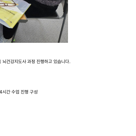
 뇌건강지도사 과정 진행하고 있습니다.
4시간 수업 진행 구성