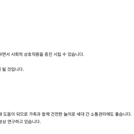
하면서 사회적 상호작용을 증진 시킬 수 있습니다.
될 것입니다.​
데 도움이 되므로 가족과 함께 건전한 놀이로 세대 간 소통관리에도 좋습니다.
항상 연구하고 있습니다.