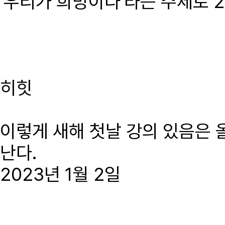
'우리가 희망이다'라는 주제로 2
히힛
이렇게 새해 첫날 강의 있음은 
난다.
2023년 1월 2일