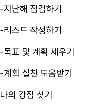
-지난해 점검하기
-리스트 작성하기
-목표 및 계획 세우기
-계획 실천 도움받기
나의 강점 찾기