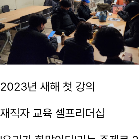
2023년 새해 첫 강의
재직자 교육 셀프리더십