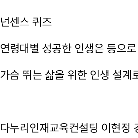
넌센스 퀴즈
연령대별 성공한 인생은 등으로
가슴 뛰는 삶을 위한 인생 설계
다누리인재교육컨설팅 이현정 