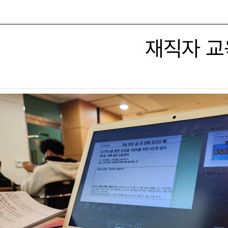
재직자 교