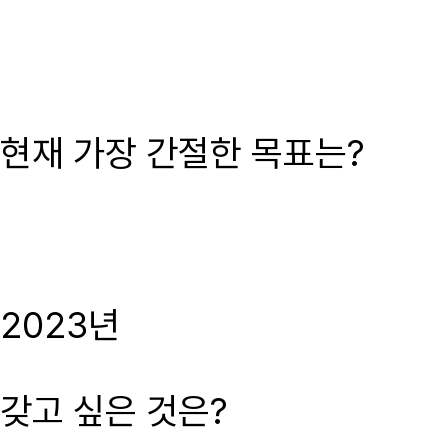
현재 가장 간절한 목표는?
2023년
갖고 싶은 것은?