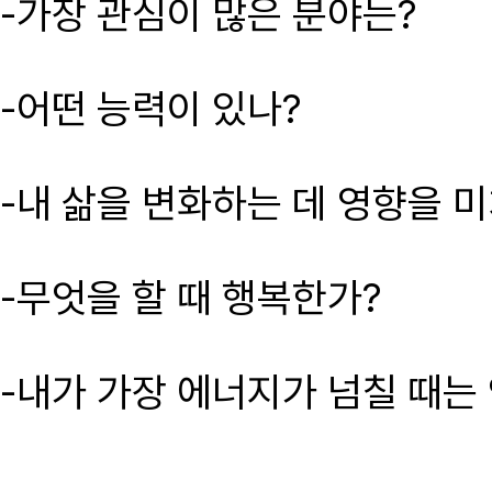
-가장 관심이 많은 분야는?
-어떤 능력이 있나?
-내 삶을 변화하는 데 영향을 
-무엇을 할 때 행복한가?
-내가 가장 에너지가 넘칠 때는 