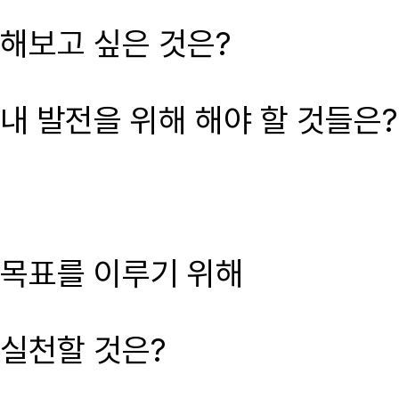
해보고 싶은 것은?
내 발전을 위해 해야 할 것들은?
목표를 이루기 위해
실천할 것은?