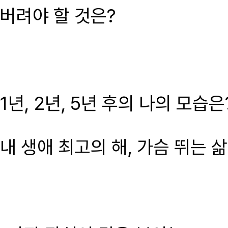
버려야 할 것은?
1년, 2년, 5년 후의 나의 모습은
내 생애 최고의 해, 가슴 뛰는 