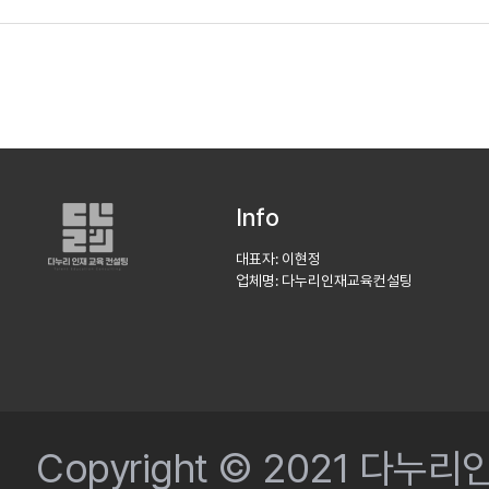
Info
대표자: 이현정
업체명: 다누리인재교육컨설팅
Copyright © 2021 다누리인