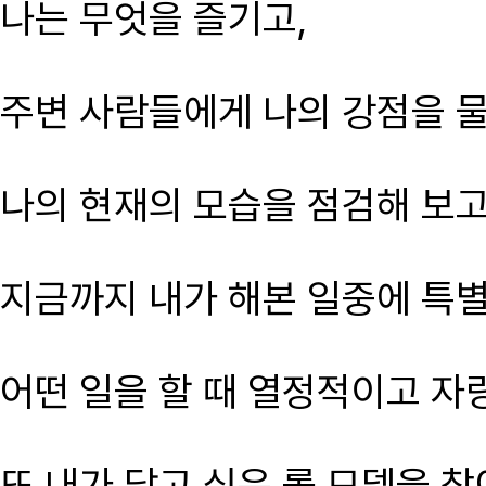
나는 무엇을 즐기고,
주변 사람들에게 나의 강점을 
나의 현재의 모습을 점검해 보고
지금까지 내가 해본 일중에 특별
어떤 일을 할 때 열정적이고 자
또 내가 닮고 싶은 롤 모델을 