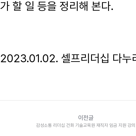
가 할 일 등을 정리해 본다.
2023.01.02. 셀프리더십 
이전글
감성소통 리더십 건화 기술교육원 재직자 임금 지원 강의