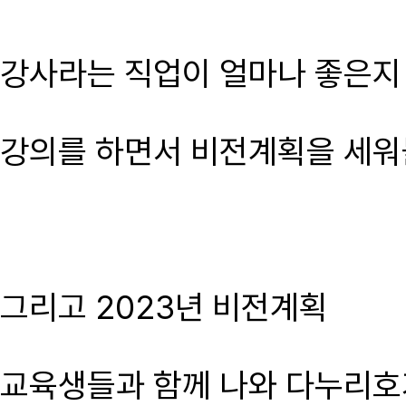
강사라는 직업이 얼마나 좋은지
강의를 하면서 비전계획을 세워볼
그리고 2023년 비전계획
교육생들과 함께 나와 다누리호가