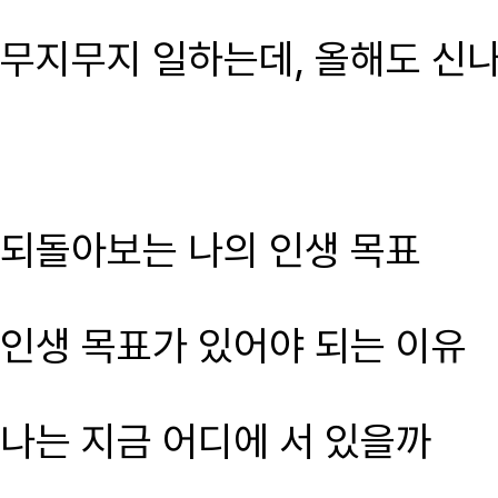
무지무지 일하는데, 올해도 신
되돌아보는 나의 인생 목표
인생 목표가 있어야 되는 이유
나는 지금 어디에 서 있을까