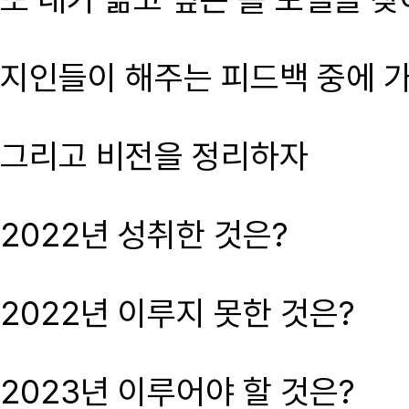
지인들이 해주는 피드백 중에 가
그리고 비전을 정리하자
2022년 성취한 것은?
2022년 이루지 못한 것은?
2023년 이루어야 할 것은?