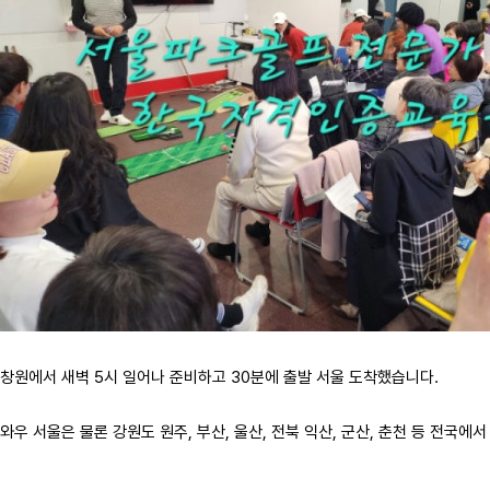
창원에서 새벽 5시 일어나 준비하고 30분에 출발 서울 도착했습니다.
와우 서울은 물론 강원도 원주, 부산, 울산, 전북 익산, 군산, 춘천 등 전국에