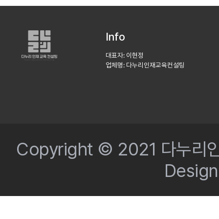
Info
대표자: 이현정
업체명: 다누리인재교육컨설팅
Copyright © 2021 다누리인
Desig