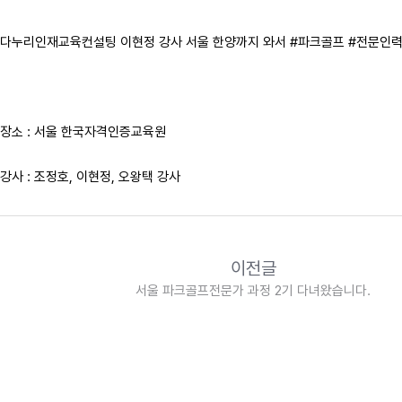
다누리인재교육컨설팅 이현정 강사 서울 한양까지 와서 #파크골프 #전문인력
장소 : 서울 한국자격인증교육원
강사 : 조정호, 이현정, 오왕택 강사
이전글
서울 파크골프전문가 과정 2기 다녀왔습니다.