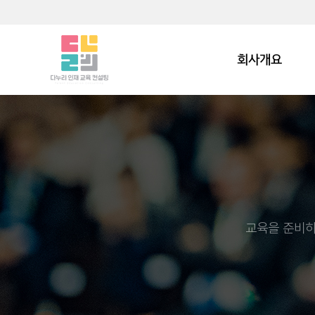
회사개요
교육을 준비하