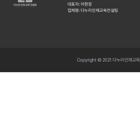
대표자: 이현정
업체명: 다누리인재교육컨설팅
Copyright © 2021 다누리인재교육컨설팅