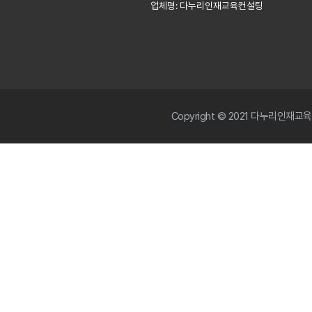
업체명: 다누리인재교육컨설팅
Copyright © 2021 다누리인재교육컨설팅