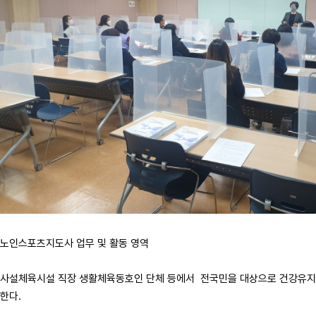
노인스포츠지도사 업무 및 활동 영역
사설체육시설 직장 생활체육동호인 단체 등에서 전국민을 대상으로 건강유지 
한다.