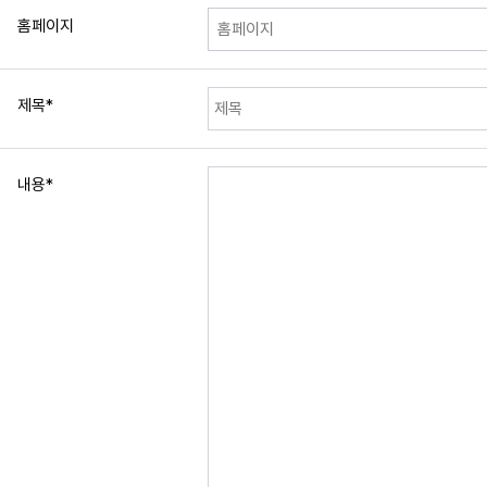
홈페이지
제목
*
내용
*