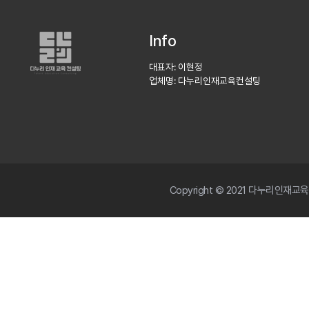
Info
대표자: 이현정
업체명: 다누리인재교육컨설팅
Copyright © 2021 다누리인재교육컨설팅